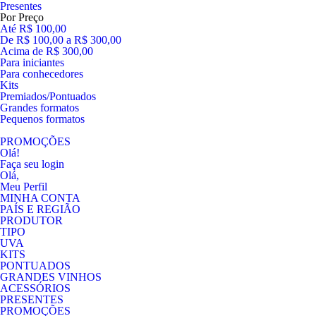
Presentes
Por Preço
Até R$ 100,00
De R$ 100,00 a R$ 300,00
Acima de R$ 300,00
Para iniciantes
Para conhecedores
Kits
Premiados/Pontuados
Grandes formatos
Pequenos formatos
PROMOÇÕES
Olá!
Faça seu login
Olá,
Meu Perfil
MINHA CONTA
PAÍS E REGIÃO
PRODUTOR
TIPO
UVA
KITS
PONTUADOS
GRANDES VINHOS
ACESSÓRIOS
PRESENTES
PROMOÇÕES