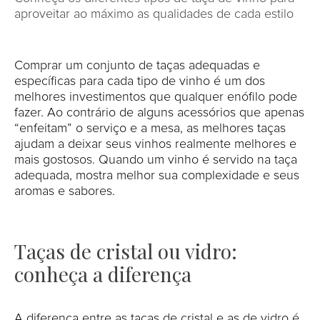
aproveitar ao máximo as qualidades de cada estilo
Comprar um conjunto de taças adequadas e
específicas para cada tipo de vinho é um dos
melhores investimentos que qualquer enófilo pode
fazer. Ao contrário de alguns acessórios que apenas
“enfeitam” o serviço e a mesa, as melhores taças
ajudam a deixar seus vinhos realmente melhores e
mais gostosos. Quando um vinho é servido na taça
adequada, mostra melhor sua complexidade e seus
aromas e sabores.
Taças de cristal ou vidro:
conheça a diferença
A diferença entre as taças de cristal e as de vidro é