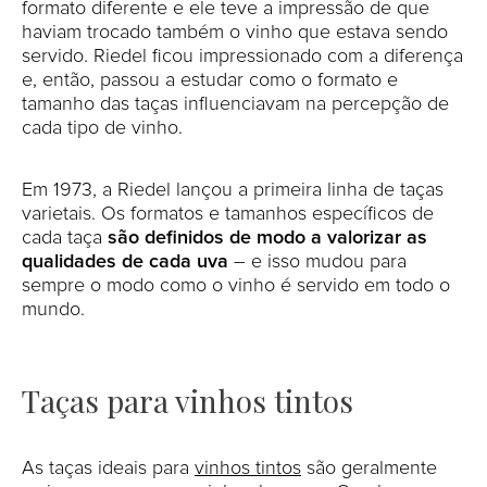
formato diferente e ele teve a impressão de que
haviam trocado também o vinho que estava sendo
servido. Riedel ficou impressionado com a diferença
e, então, passou a estudar como o formato e
tamanho das taças influenciavam na percepção de
cada tipo de vinho.
Em 1973, a Riedel lançou a primeira linha de taças
varietais. Os formatos e tamanhos específicos de
cada taça
são definidos de modo a valorizar as
qualidades de cada uva
– e isso mudou para
sempre o modo como o vinho é servido em todo o
mundo.
Taças para vinhos tintos
As taças ideais para
vinhos tintos
são geralmente