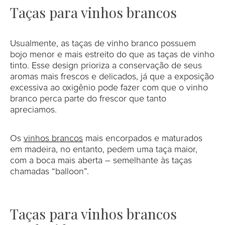
Taças para vinhos brancos
Usualmente, as taças de vinho branco possuem
bojo menor e mais estreito do que as taças de vinho
tinto. Esse design prioriza a conservação de seus
aromas mais frescos e delicados, já que a exposição
excessiva ao oxigênio pode fazer com que o vinho
branco perca parte do frescor que tanto
apreciamos.
Os
vinhos brancos
mais encorpados e maturados
em madeira, no entanto, pedem uma taça maior,
com a boca mais aberta – semelhante às taças
chamadas “balloon”.
Taças para vinhos brancos