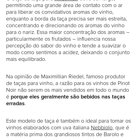
permitindo uma grande área de contato com o ar
para liberar os convidativos aromas do vinho,
enquanto a borda da taça precisa ser mais estreita,
concentrando e direcionando os aromas do vinho
para o nariz. Essa maior concentração dos aromas –
particularmente os frutados – influencia nossa
percepção do sabor do vinho e tende a suavizar o
modo como sentimos a acidez, deixando o conjunto
mais equilibrado.
Na opinião de Maximillian Riedel, famoso produtor
de taças para vinho, a razão para os vinhos de Pinot
Noir não serem os mais vendidos em todo o mundo
é
porque eles geralmente são bebidos nas taças
erradas
.
Este modelo de taça é também o ideal para tomar os
vinhos elaborados com uva italiana
Nebbiolo
, que é
a matéria prima dos grandiosos tintos de Barolo e