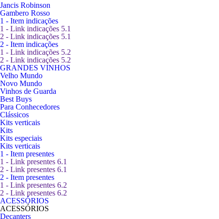
Jancis Robinson
Gambero Rosso
1 - Item indicações
1 - Link indicações 5.1
2 - Link indicações 5.1
2 - Item indicações
1 - Link indicações 5.2
2 - Link indicações 5.2
GRANDES VINHOS
Velho Mundo
Novo Mundo
Vinhos de Guarda
Best Buys
Para Conhecedores
Clássicos
Kits verticais
Kits
Kits especiais
Kits verticais
1 - Item presentes
1 - Link presentes 6.1
2 - Link presentes 6.1
2 - Item presentes
1 - Link presentes 6.2
2 - Link presentes 6.2
ACESSÓRIOS
ACESSÓRIOS
Decanters