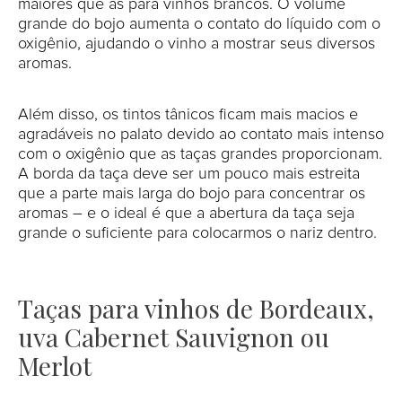
maiores que as para vinhos brancos. O volume
grande do bojo aumenta o contato do líquido com o
oxigênio, ajudando o vinho a mostrar seus diversos
aromas.
Além disso, os tintos tânicos ficam mais macios e
agradáveis no palato devido ao contato mais intenso
com o oxigênio que as taças grandes proporcionam.
A borda da taça deve ser um pouco mais estreita
que a parte mais larga do bojo para concentrar os
aromas – e o ideal é que a abertura da taça seja
grande o suficiente para colocarmos o nariz dentro.
Taças para vinhos de Bordeaux,
uva Cabernet Sauvignon ou
Merlot