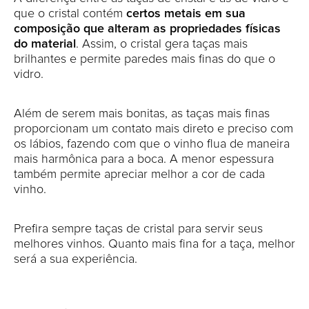
que o cristal contém
certos metais em sua
composição que alteram as propriedades físicas
do material
. Assim, o cristal gera taças mais
brilhantes e permite paredes mais finas do que o
vidro.
Além de serem mais bonitas, as taças mais finas
proporcionam um contato mais direto e preciso com
os lábios, fazendo com que o vinho flua de maneira
mais harmônica para a boca. A menor espessura
também permite apreciar melhor a cor de cada
vinho.
Prefira sempre taças de cristal para servir seus
melhores vinhos. Quanto mais fina for a taça, melhor
será a sua experiência.