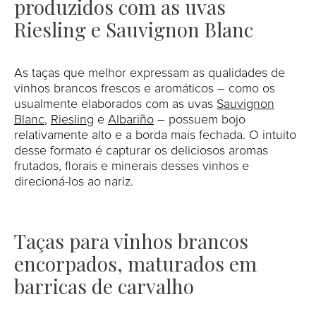
produzidos com as uvas
Riesling e Sauvignon Blanc
As taças que melhor expressam as qualidades de
vinhos brancos frescos e aromáticos – como os
usualmente elaborados com as uvas
Sauvignon
Blanc
,
Riesling
e
Albariño
– possuem bojo
relativamente alto e a borda mais fechada. O intuito
desse formato é capturar os deliciosos aromas
frutados, florais e minerais desses vinhos e
direcioná-los ao nariz.
Taças para vinhos brancos
encorpados, maturados em
barricas de carvalho