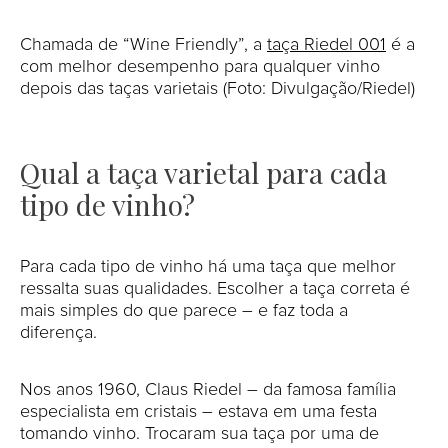
Chamada de “Wine Friendly”, a
taça Riedel 001
é a
com melhor desempenho para qualquer vinho
depois das taças varietais (Foto: Divulgação/Riedel)
Qual a taça varietal para cada
tipo de vinho?
Para cada tipo de vinho há uma taça que melhor
ressalta suas qualidades. Escolher a taça correta é
mais simples do que parece – e faz toda a
diferença.
Nos anos 1960, Claus Riedel – da famosa família
especialista em cristais – estava em uma festa
tomando vinho. Trocaram sua taça por uma de