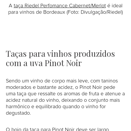
A
taça Riedel Perfomance Cabernet/Merlot
é ideal
para vinhos de Bordeaux (Foto: Divulgação/Riedel)
Taças para vinhos produzidos
com a uva Pinot Noir
Sendo um vinho de corpo mais leve, com taninos
moderados e bastante acidez, o Pinot Noir pede
uma taça que ressalte os aromas de fruta e atenue a
acidez natural do vinho, deixando o conjunto mais
harmônico e equilibrado quando o vinho for
degustado.
O bojo da taça para
Pinot Noir
deve ser largo,