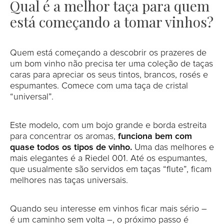
Qual é a melhor taça para quem
está começando a tomar vinhos?
Quem está começando a descobrir os prazeres de
um bom vinho não precisa ter uma coleção de taças
caras para apreciar os seus tintos, brancos, rosés e
espumantes. Comece com uma taça de cristal
“universal”.
Este modelo, com um bojo grande e borda estreita
para concentrar os aromas,
funciona bem com
quase todos os tipos de vinho.
Uma das melhores e
mais elegantes é a Riedel 001. Até os espumantes,
que usualmente são servidos em taças “flute”, ficam
melhores nas taças universais.
Quando seu interesse em vinhos ficar mais sério –
é um caminho sem volta –, o próximo passo é