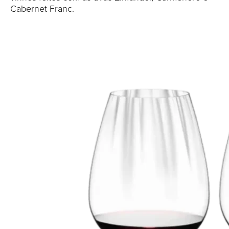
Cabernet Franc.