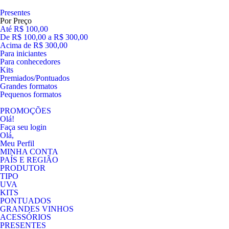
Presentes
Por Preço
Até R$ 100,00
De R$ 100,00 a R$ 300,00
Acima de R$ 300,00
Para iniciantes
Para conhecedores
Kits
Premiados/Pontuados
Grandes formatos
Pequenos formatos
PROMOÇÕES
Olá!
Faça seu login
Olá,
Meu Perfil
MINHA CONTA
PAÍS E REGIÃO
PRODUTOR
TIPO
UVA
KITS
PONTUADOS
GRANDES VINHOS
ACESSÓRIOS
PRESENTES