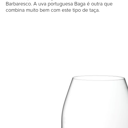
Barbaresco. A uva portuguesa Baga é outra que
combina muito bem com este tipo de taça.