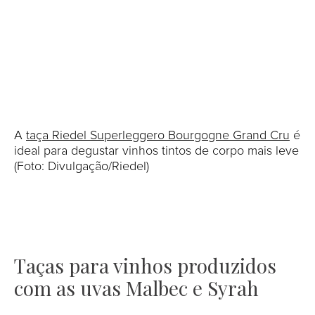
A
taça Riedel Superleggero Bourgogne Grand Cru
é
ideal para degustar vinhos tintos de corpo mais leve
(Foto: Divulgação/Riedel)
Taças para vinhos produzidos
com as uvas Malbec e Syrah