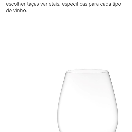
escolher taças varietais, específicas para cada tipo
de vinho.